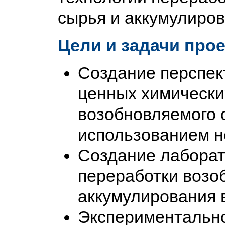
сырья и аккумулиро
Цели и задачи прое
Создание перспек
ценных химических
возобновляемого 
использованием н
Создание лаборат
переработки возо
аккумулирования 
Экспериментально