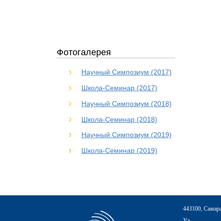
Фотогалерея
Научный Симпозиум (2017)
Школа-Семинар (2017)
Научный Симпозиум (2018)
Школа-Семинар (2018)
Научный Симпозиум (2019)
Школа-Семинар (2019)
443100, Самар
Ул.